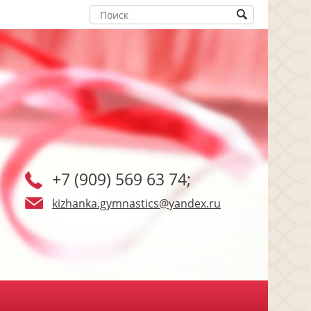
+7 (909) 569 63 74;
kizhanka.gymnastics@yandex.ru