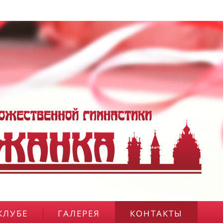
КЛУБЕ
ГАЛЕРЕЯ
КОНТАКТЫ