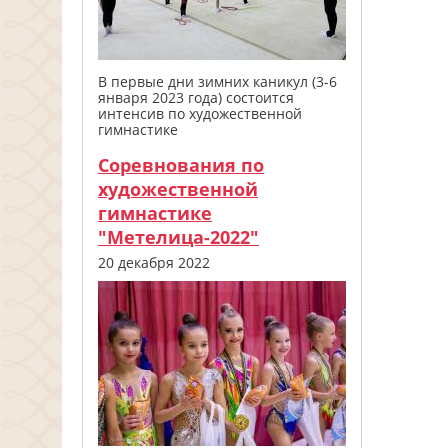
В первые дни зимних каникул (3-6
января 2023 года) состоится
интенсив по художественной
гимнастике
Соревнования по
художественной
гимнастике
"Метелица-2022"
20 декабря 2022