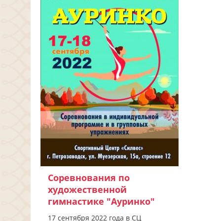
Соревнования по
художественной
гимнастике "Ауринко"
17 сентября 2022 года в СЦ