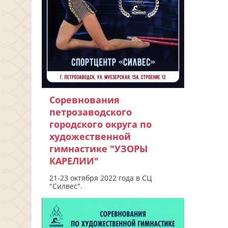
Соревнования
петрозаводского
городского округа по
художественной
гимнастике "УЗОРЫ
КАРЕЛИИ"
21-23 октября 2022 года в СЦ
"Силвес".